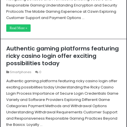
Responsible Gaming Understanding Encryption and Security
Protocols The Mobile Gaming Experience at Ozwin Exploring
Customer Support and Payment Options …
Read More »
Authentic gaming platforms featuring
ricky casino login offer exciting
possibilities today
Smartphones
0
Authentic gaming platforms featuring ricky casino login offer
exciting possibilities today Understanding the Ricky Casino
Login Process Importance of Secure Login Credentials Game
Variety and Software Providers Exploring Different Game
Categories Payment Methods and Withdrawal Options
Understanding Withdrawal Requirements Customer Support
and Responsiveness Responsible Gaming Practices Beyond
the Basics: Loyalty …