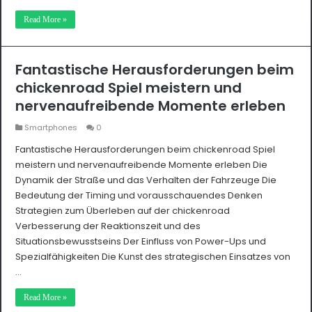
Read More »
Fantastische Herausforderungen beim
chickenroad Spiel meistern und
nervenaufreibende Momente erleben
Smartphones
0
Fantastische Herausforderungen beim chickenroad Spiel
meistern und nervenaufreibende Momente erleben Die
Dynamik der Straße und das Verhalten der Fahrzeuge Die
Bedeutung der Timing und vorausschauendes Denken
Strategien zum Überleben auf der chickenroad
Verbesserung der Reaktionszeit und des
Situationsbewusstseins Der Einfluss von Power-Ups und
Spezialfähigkeiten Die Kunst des strategischen Einsatzes von
…
Read More »