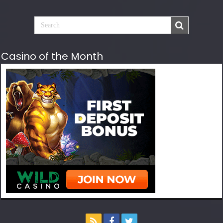
Casino of the Month