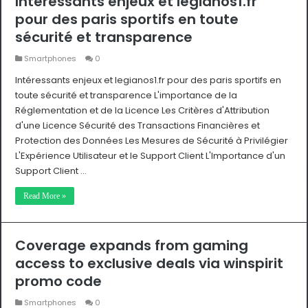
Intéressants enjeux et legianos1.fr
pour des paris sportifs en toute
sécurité et transparence
Smartphones
0
Intéressants enjeux et legianos1.fr pour des paris sportifs en
toute sécurité et transparence L'importance de la
Réglementation et de la Licence Les Critères d'Attribution
d'une Licence Sécurité des Transactions Financières et
Protection des Données Les Mesures de Sécurité à Privilégier
L'Expérience Utilisateur et le Support Client L'Importance d'un
Support Client …
Read More »
Coverage expands from gaming
access to exclusive deals via winspirit
promo code
Smartphones
0