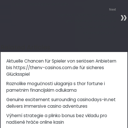
Casino : avantages exclusifs
Next
Superbet Casino propose-t-il
une interface multilingue
pour les utilisateurs
internationaux ?
Related Articles
Aktuelle Chancen für Spieler von seriösen Anbietern
bis https://thenv-casinos.com.de für sicheres
Glücksspiel
Raznolike mogućnosti ulaganja s thor fortune i
pametnim financijskim odlukama
Genuine excitement surrounding casinodays-in.net
delivers immersive casino adventures
Výherní strategie a plinko bonus bez vkladu pro
nadšené hráče online kasin