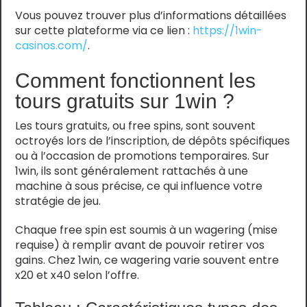
Vous pouvez trouver plus d’informations détaillées
sur cette plateforme via ce lien :
https://1win-
casinos.com/
.
Comment fonctionnent les
tours gratuits sur 1win ?
Les tours gratuits, ou free spins, sont souvent
octroyés lors de l’inscription, de dépôts spécifiques
ou à l’occasion de promotions temporaires. Sur
1win, ils sont généralement rattachés à une
machine à sous précise, ce qui influence votre
stratégie de jeu.
Chaque free spin est soumis à un wagering (mise
requise) à remplir avant de pouvoir retirer vos
gains. Chez 1win, ce wagering varie souvent entre
x20 et x40 selon l’offre.