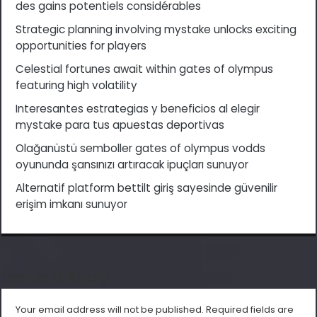
des gains potentiels considérables
Strategic planning involving mystake unlocks exciting
opportunities for players
Celestial fortunes await within gates of olympus
featuring high volatility
Interesantes estrategias y beneficios al elegir
mystake para tus apuestas deportivas
Olağanüstü semboller gates of olympus vodds
oyununda şansınızı artıracak ipuçları sunuyor
Alternatif platform bettilt giriş sayesinde güvenilir
erişim imkanı sunuyor
Leave a Reply
Your email address will not be published.
Required fields are