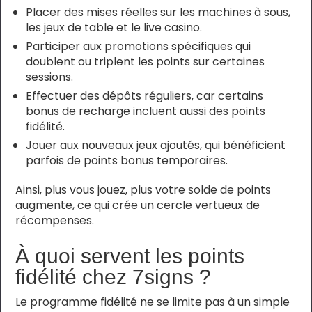
Placer des mises réelles sur les machines à sous,
les jeux de table et le live casino.
Participer aux promotions spécifiques qui
doublent ou triplent les points sur certaines
sessions.
Effectuer des dépôts réguliers, car certains
bonus de recharge incluent aussi des points
fidélité.
Jouer aux nouveaux jeux ajoutés, qui bénéficient
parfois de points bonus temporaires.
Ainsi, plus vous jouez, plus votre solde de points
augmente, ce qui crée un cercle vertueux de
récompenses.
À quoi servent les points
fidélité chez 7signs ?
Le programme fidélité ne se limite pas à un simple