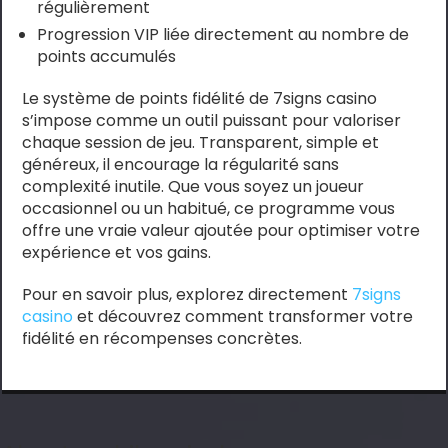
régulièrement
Progression VIP liée directement au nombre de
points accumulés
Le système de points fidélité de 7signs casino
s’impose comme un outil puissant pour valoriser
chaque session de jeu. Transparent, simple et
généreux, il encourage la régularité sans
complexité inutile. Que vous soyez un joueur
occasionnel ou un habitué, ce programme vous
offre une vraie valeur ajoutée pour optimiser votre
expérience et vos gains.
Pour en savoir plus, explorez directement
7signs
casino
et découvrez comment transformer votre
fidélité en récompenses concrètes.