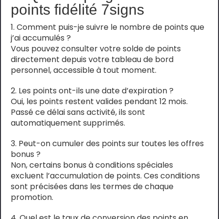
points fidélité 7signs
1. Comment puis-je suivre le nombre de points que
j’ai accumulés ?
Vous pouvez consulter votre solde de points
directement depuis votre tableau de bord
personnel, accessible à tout moment.
2. Les points ont-ils une date d’expiration ?
Oui, les points restent valides pendant 12 mois.
Passé ce délai sans activité, ils sont
automatiquement supprimés.
3. Peut-on cumuler des points sur toutes les offres
bonus ?
Non, certains bonus à conditions spéciales
excluent l’accumulation de points. Ces conditions
sont précisées dans les termes de chaque
promotion.
4. Quel est le taux de conversion des points en