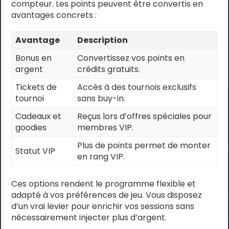
compteur. Les points peuvent être convertis en
avantages concrets :
Avantage
Description
Bonus en
Convertissez vos points en
argent
crédits gratuits.
Tickets de
Accès à des tournois exclusifs
tournoi
sans buy-in.
Cadeaux et
Reçus lors d’offres spéciales pour
goodies
membres VIP.
Plus de points permet de monter
Statut VIP
en rang VIP.
Ces options rendent le programme flexible et
adapté à vos préférences de jeu. Vous disposez
d’un vrai levier pour enrichir vos sessions sans
nécessairement injecter plus d’argent.