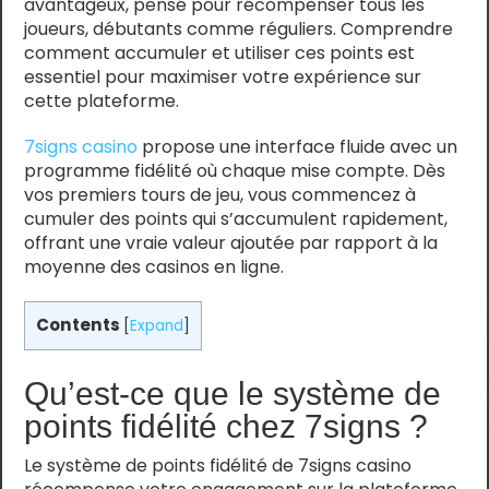
avantageux, pensé pour récompenser tous les
joueurs, débutants comme réguliers. Comprendre
comment accumuler et utiliser ces points est
essentiel pour maximiser votre expérience sur
cette plateforme.
7signs casino
propose une interface fluide avec un
programme fidélité où chaque mise compte. Dès
vos premiers tours de jeu, vous commencez à
cumuler des points qui s’accumulent rapidement,
offrant une vraie valeur ajoutée par rapport à la
moyenne des casinos en ligne.
Contents
[
Expand
]
Qu’est-ce que le système de
points fidélité chez 7signs ?
Le système de points fidélité de 7signs casino