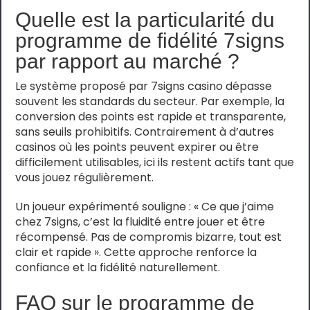
Quelle est la particularité du
programme de fidélité 7signs
par rapport au marché ?
Le système proposé par 7signs casino dépasse
souvent les standards du secteur. Par exemple, la
conversion des points est rapide et transparente,
sans seuils prohibitifs. Contrairement à d’autres
casinos où les points peuvent expirer ou être
difficilement utilisables, ici ils restent actifs tant que
vous jouez régulièrement.
Un joueur expérimenté souligne : « Ce que j’aime
chez 7signs, c’est la fluidité entre jouer et être
récompensé. Pas de compromis bizarre, tout est
clair et rapide ». Cette approche renforce la
confiance et la fidélité naturellement.
FAQ sur le programme de