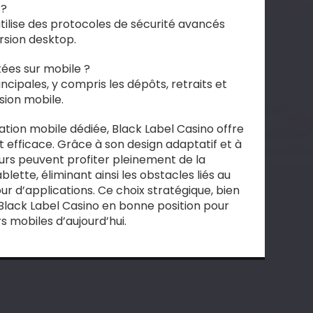
 ?
tilise des protocoles de sécurité avancés
ersion desktop.
itées sur mobile ?
incipales, y compris les dépôts, retraits et
sion mobile.
tion mobile dédiée, Black Label Casino offre
 efficace. Grâce à son design adaptatif et à
ueurs peuvent profiter pleinement de la
ette, éliminant ainsi les obstacles liés au
r d’applications. Ce choix stratégique, bien
 Black Label Casino en bonne position pour
 mobiles d’aujourd’hui.