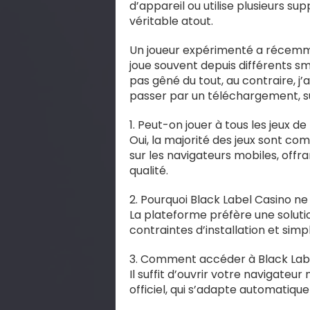
d’appareil ou utilise plusieurs su
véritable atout.
Un joueur expérimenté a récemme
joue souvent depuis différents s
pas gêné du tout, au contraire, j
passer par un téléchargement, su
1. Peut-on jouer à tous les jeux d
Oui, la majorité des jeux sont c
sur les navigateurs mobiles, offr
qualité.
2. Pourquoi Black Label Casino ne
La plateforme préfère une solution
contraintes d’installation et sim
3. Comment accéder à Black Lab
Il suffit d’ouvrir votre navigateur
officiel, qui s’adapte automatiqu