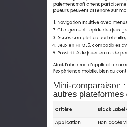
paiement s’affichent parfaitement
joueurs peuvent attendre sur mob
Navigation intuitive avec menus 
Chargement rapide des jeux grâ
Accès complet au portefeuille,
Jeux en HTML5, compatibles av
Possibilité de jouer en mode po
Ainsi, l’absence d’application ne 
l’expérience mobile, bien au cont
Mini-comparaison :
autres plateformes
Critère
Black Label
Application
Non, accès v