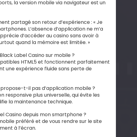
pports, la version mobile via navigateur est un
nt partagé son retour d’expérience : « Je
martphones. L’absence d’application ne m’a
’apprécie d’accéder au casino sans avoir à
rtout quand la mémoire est limitée. »
e Black Label Casino sur mobile ?
ompatibles HTML5 et fonctionnent parfaitement
ant une expérience fluide sans perte de
 propose-t-il pas d’application mobile ?
 responsive plus universelle, qui évite les
plifie la maintenance technique.
el Casino depuis mon smartphone ?
 mobile préféré et de vous rendre sur le site
ement à l’écran.