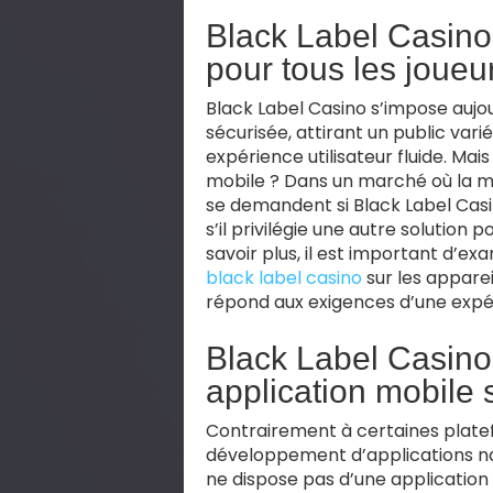
Black Label Casino
pour tous les joueu
Black Label Casino s’impose au
sécurisée, attirant un public vari
expérience utilisateur fluide. Mais
mobile ? Dans un marché où la mo
se demandent si Black Label Cas
s’il privilégie une autre solution
savoir plus, il est important d’e
black label casino
sur les appare
répond aux exigences d’une expé
Black Label Casino 
application mobile 
Contrairement à certaines platef
développement d’applications nat
ne dispose pas d’une application 