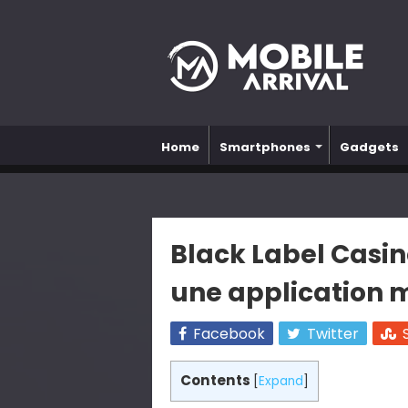
Home
Smartphones
Gadgets
Black Label Casin
une application m
Facebook
Twitter
Contents
[
Expand
]