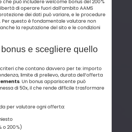
rte che può includere welcome bonus del 200 %
 la libertà di operare fuori dall’ambito AAMS
protezione dei dati può variare, e le procedure
te. Per questo è fondamentale valutare non
anche la reputazione del sito e le condizioni
 bonus e scegliere quello
i criteri che contano davvero per te: importo
ndenza, limite di prelievo, durata dell’offerta
rements
. Un bonus appariscente può
ssa di 50x, il che rende difficile trasformare
ida per valutare ogni offerta:
hiesto
% o 200 %)