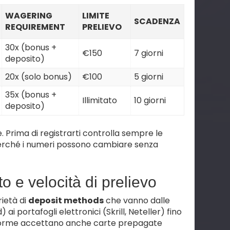
WAGERING
LIMITE
SCADENZA
REQUIREMENT
PRELIEVO
30x (bonus +
€150
7 giorni
deposito)
20x (solo bonus)
€100
5 giorni
35x (bonus +
Illimitato
10 giorni
deposito)
e. Prima di registrarti controlla sempre le
 perché i numeri possono cambiare senza
 e velocità di prelievo
ietà di
deposit methods
che vanno dalle
ai portafogli elettronici (Skrill, Neteller) fino
taforme accettano anche carte prepagate