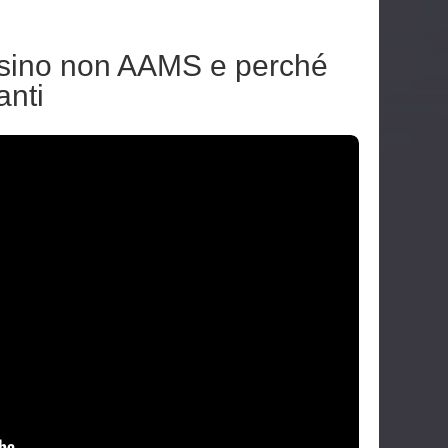
asino non AAMS e perché
anti