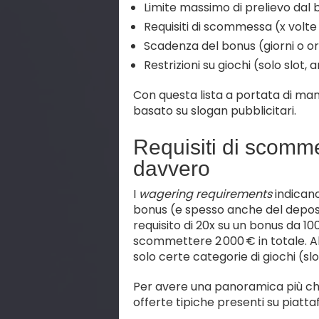
Limite massimo di prelievo dal
Requisiti di scommessa (x volte
Scadenza del bonus (giorni o o
Restrizioni su giochi (solo slot, 
Con questa lista a portata di man
basato su slogan pubblicitari.
Requisiti di scomm
davvero
I
wagering requirements
indicano
bonus (e spesso anche del deposit
requisito di 20x su un bonus da 10
scommettere 2 000 € in totale. Al
solo certe categorie di giochi (slo
Per avere una panoramica più chi
offerte tipiche presenti su piat