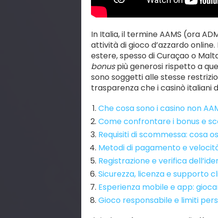
In Italia, il termine AAMS (ora ADM
attività di gioco d’azzardo online. 
estere, spesso di Curaçao o Malta,
bonus
più generosi rispetto a que
sono soggetti alle stesse restrizioni
trasparenza che i casinò italiani 
Che cosa sono i casino non AAM
Come confrontare i bonus e sce
Requisiti di scommessa: cosa o
Metodi di pagamento e velocità
Registrazione e verifica dell’id
Sicurezza, licenza e supporto cl
Esperienza mobile e app: gioc
Gioco responsabile e limiti pers