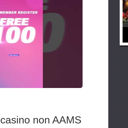
i casino non AAMS