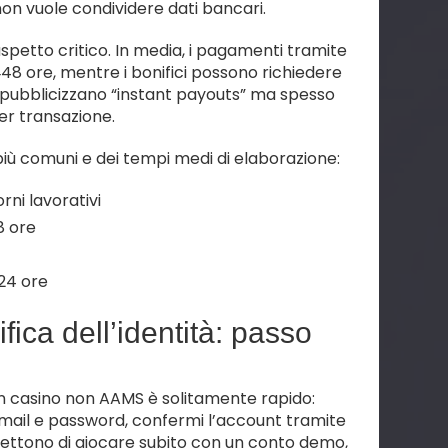
on vuole condividere dati bancari.
 aspetto critico. In media, i pagamenti tramite
48 ore, mentre i bonifici possono richiedere
nò pubblicizzano “instant payouts” ma spesso
er transazione.
più comuni e dei tempi medi di elaborazione:
rni lavorativi
8 ore
 24 ore
fica dell’identità: passo
n casino non AAMS è solitamente rapido:
email e password, confermi l’account tramite
ermettono di giocare subito con un conto demo,