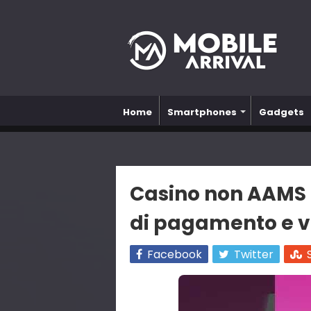
Home
Smartphones
Gadgets
Casino non AAMS 
di pagamento e ve
Facebook
Twitter