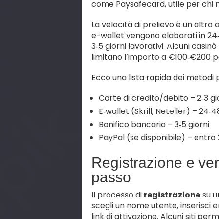
come Paysafecard, utile per chi n
La velocità di prelievo è un altro
e-wallet vengono elaborati in 24‑
3‑5 giorni lavorativi. Alcuni casi
limitano l’importo a €100‑€200 p
Ecco una lista rapida dei metodi 
Carte di credito/debito – 2‑3 gio
E‑wallet (Skrill, Neteller) – 24‑4
Bonifico bancario – 3‑5 giorni
PayPal (se disponibile) – entro
Registrazione e veri
passo
Il processo di
registrazione
su u
scegli un nome utente, inserisci 
link di attivazione. Alcuni siti p