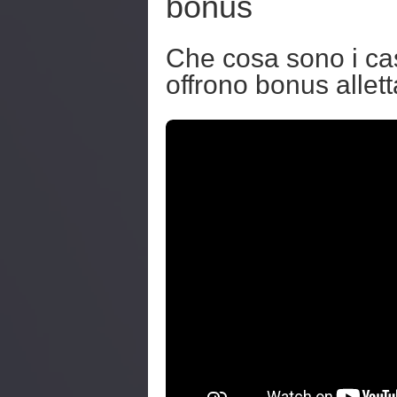
bonus
Che cosa sono i c
offrono bonus allett