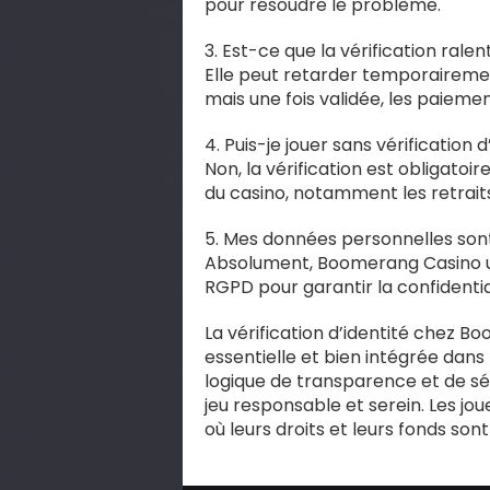
pour résoudre le problème.
3. Est-ce que la vérification ralen
Elle peut retarder temporairement 
mais une fois validée, les paieme
4. Puis-je jouer sans vérification d
Non, la vérification est obligato
du casino, notamment les retrait
5. Mes données personnelles son
Absolument, Boomerang Casino ut
RGPD pour garantir la confidentia
La vérification d’identité chez B
essentielle et bien intégrée dans l
logique de transparence et de sé
jeu responsable et serein. Les jou
où leurs droits et leurs fonds so