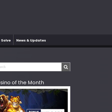
 Solve
News & Updates
sino of the Month