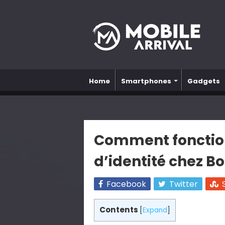
Home
Smartphones
Gadgets
Comment fonction
d’identité chez 
Facebook
Twitter
Contents
[
Expand
]