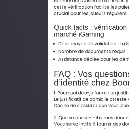
Boomerang Casino limite les risq
cette vérification facilite les pa
crucial pour les joueurs réguliers.
Quick facts : vérificati
marché iGaming
Délai moyen de validation : 1 à 3
Nombre de documents requis : 2
Assistance dédiée pour les déma
FAQ : Vos questions 
d’identité chez Bo
1. Pourquoi dois-je fournir un justif
Le justificatif de domicile atte
Casino de s’assurer que vous joue
2. Que se passe-t-il si mes docu
Vous serez invité à fournir des d