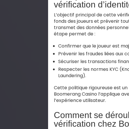
vérification d’identi
L’objectif principal de cette vérif
fonds des joueurs et prévenir toute 
transmet des données personnelles
étape permet de :
Confirmer que le joueur est maj
Prévenir les fraudes liées aux 
Sécuriser les transactions finan
Respecter les normes KYC (Kn
Laundering).
Cette politique rigoureuse est un
Boomerang Casino l’applique avec
l’expérience utilisateur.
Comment se déroul
vérification chez 