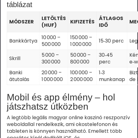
táblázat
LETÖLTÉS
ÁTLAGOS
MÓDSZER
KIFIZETÉS
ME
(HUF)
IDŐ
10 000 –
150 000 –
Bankkártya
15‑30 perc
Leg
500 000
1 000 000
5 000 –
50 000 –
30‑45
Ké
Skrill
300 000
800 000
perc
e‑w
Banki
20 000 –
100 000 –
1‑3
Biz
átutalás
1 000 000
2 000 000
munkanap
de 
Mobil és app élmény – hol
játszhatsz útközben
A legtöbb legális magyar online kaszinó reszponzív
weboldallal rendelkezik, ami okostelefonon és
tableten is könnyen használható. Emellett több
operátor kínál dedikált iOS‑ és