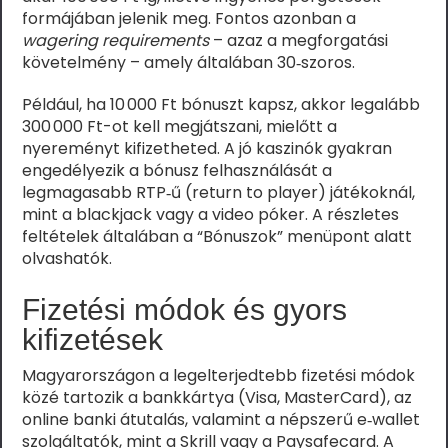
formájában jelenik meg. Fontos azonban a
wagering requirements
– azaz a megforgatási
követelmény – amely általában 30‑szoros.
Például, ha 10 000 Ft bónuszt kapsz, akkor legalább
300 000 Ft-ot kell megjátszani, mielőtt a
nyereményt kifizetheted. A jó kaszinók gyakran
engedélyezik a bónusz felhasználását a
legmagasabb RTP‑ű (return to player) játékoknál,
mint a blackjack vagy a video póker. A részletes
feltételek általában a “Bónuszok” menüpont alatt
olvashatók.
Fizetési módok és gyors
kifizetések
Magyarországon a legelterjedtebb fizetési módok
közé tartozik a bankkártya (Visa, MasterCard), az
online banki átutalás, valamint a népszerű e‑wallet
szolgáltatók, mint a Skrill vagy a Paysafecard. A