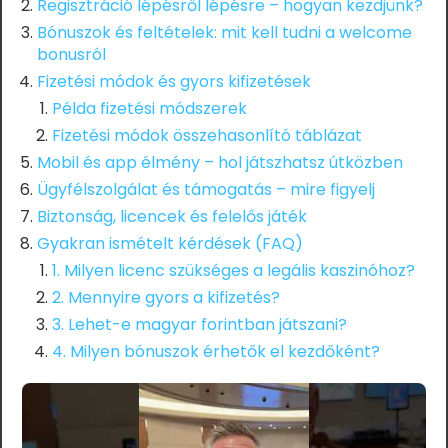
Regisztráció lépésről lépésre – hogyan kezdjünk?
Bónuszok és feltételek: mit kell tudni a welcome
bonusról
Fizetési módok és gyors kifizetések
Példa fizetési módszerek
Fizetési módok összehasonlító táblázat
Mobil és app élmény – hol játszhatsz útközben
Ügyfélszolgálat és támogatás – mire figyelj
Biztonság, licencek és felelős játék
Gyakran ismételt kérdések (FAQ)
1. Milyen licenc szükséges a legális kaszinóhoz?
2. Mennyire gyors a kifizetés?
3. Lehet-e magyar forintban játszani?
4. Milyen bónuszok érhetők el kezdőként?