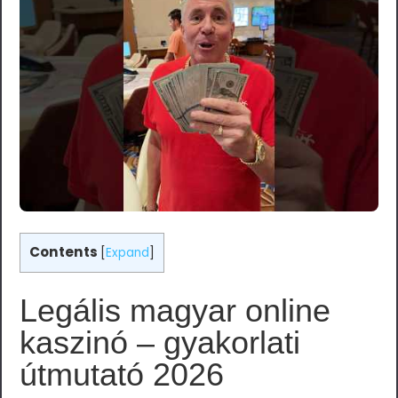
Contents
[
Expand
]
Legális magyar online
kaszinó – gyakorlati
útmutató 2026