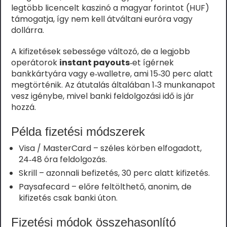
legtöbb licencelt kaszinó a magyar forintot (HUF)
támogatja, így nem kell átváltani euróra vagy
dollárra.
A kifizetések sebessége változó, de a legjobb
operátorok
instant payouts
‑et ígérnek
bankkártyára vagy e‑walletre, ami 15‑30 perc alatt
megtörténik. Az átutalás általában 1‑3 munkanapot
vesz igénybe, mivel banki feldolgozási idő is jár
hozzá.
Példa fizetési módszerek
Visa / MasterCard – széles körben elfogadott,
24‑48 óra feldolgozás.
Skrill – azonnali befizetés, 30 perc alatt kifizetés.
Paysafecard – előre feltölthető, anonim, de
kifizetés csak banki úton.
Fizetési módok összehasonlító