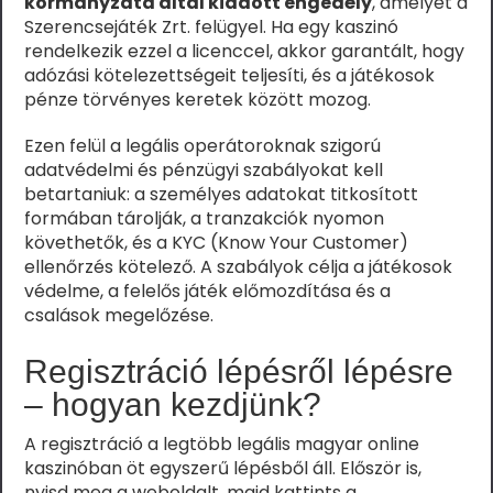
kormányzata által kiadott engedély
, amelyet a
Szerencsejáték Zrt. felügyel. Ha egy kaszinó
rendelkezik ezzel a licenccel, akkor garantált, hogy
adózási kötelezettségeit teljesíti, és a játékosok
pénze törvényes keretek között mozog.
Ezen felül a legális operátoroknak szigorú
adatvédelmi és pénzügyi szabályokat kell
betartaniuk: a személyes adatokat titkosított
formában tárolják, a tranzakciók nyomon
követhetők, és a KYC (Know Your Customer)
ellenőrzés kötelező. A szabályok célja a játékosok
védelme, a felelős játék előmozdítása és a
csalások megelőzése.
Regisztráció lépésről lépésre
– hogyan kezdjünk?
A regisztráció a legtöbb legális magyar online
kaszinóban öt egyszerű lépésből áll. Először is,
nyisd meg a weboldalt, majd kattints a