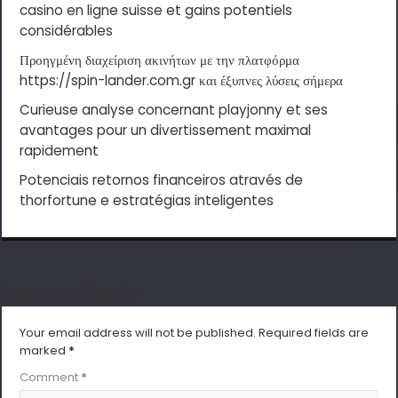
casino en ligne suisse et gains potentiels
considérables
Προηγμένη διαχείριση ακινήτων με την πλατφόρμα
https://spin-lander.com.gr και έξυπνες λύσεις σήμερα
Curieuse analyse concernant playjonny et ses
avantages pour un divertissement maximal
rapidement
Potenciais retornos financeiros através de
thorfortune e estratégias inteligentes
Leave a Reply
Your email address will not be published.
Required fields are
marked
*
Comment
*