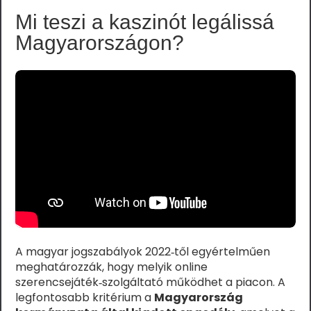
Mi teszi a kaszinót legálissá
Magyarországon?
A magyar jogszabályok 2022‑től egyértelműen
meghatározzák, hogy melyik online
szerencsejáték‑szolgáltató működhet a piacon. A
legfontosabb kritérium a
Magyarország