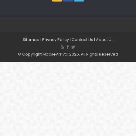
Sitemap
|
Privacy Policy
|
Contact Us
|
About Us
© Copyright MobileArrival 2026, All Rights Reserved