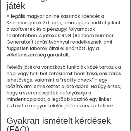
játék
A legális magyar online kaszinók licencét a
Szerencsejáték Zrt. adja, ami szigorú auditot jelent
a szoftverek és a pénzügyi folyamatok
tekintetében. A játékok RNG (Random Number
Generator) tanúsítvánnyal rendelkeznek, ami
független laborok által ellenőrzött, így a
véletlenszerűség garantált.
Felelős játékra vonatkozó funkciók közé tartozik a
napi vagy heti befizetési limit beállítása, önkizárás
lehetősége, valamint a “reality check” – egy
időzítő, ami emlékeztet a játékidőre. Ha úgy érzed,
hogy a szerencsejáték befolyásolja a
mindennapjaidat, a legtöbb kaszinó egy linket
biztosít a magyar felelős játék szervezetekhez.
Gyakran ismételt kérdések
(FAQ)