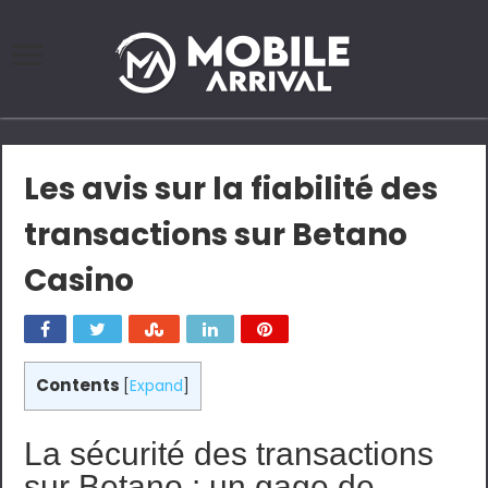
Les avis sur la fiabilité des
transactions sur Betano
Casino
Contents
[
Expand
]
La sécurité des transactions
sur Betano : un gage de