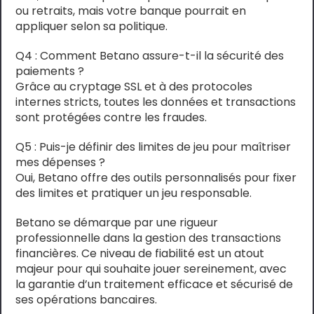
ou retraits, mais votre banque pourrait en
appliquer selon sa politique.
Q4 : Comment Betano assure-t-il la sécurité des
paiements ?
Grâce au cryptage SSL et à des protocoles
internes stricts, toutes les données et transactions
sont protégées contre les fraudes.
Q5 : Puis-je définir des limites de jeu pour maîtriser
mes dépenses ?
Oui, Betano offre des outils personnalisés pour fixer
des limites et pratiquer un jeu responsable.
Betano se démarque par une rigueur
professionnelle dans la gestion des transactions
financières. Ce niveau de fiabilité est un atout
majeur pour qui souhaite jouer sereinement, avec
la garantie d’un traitement efficace et sécurisé de
ses opérations bancaires.