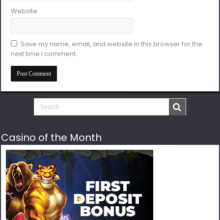
Website
Save my name, email, and website in this browser for the
next time I comment.
Casino of the Month