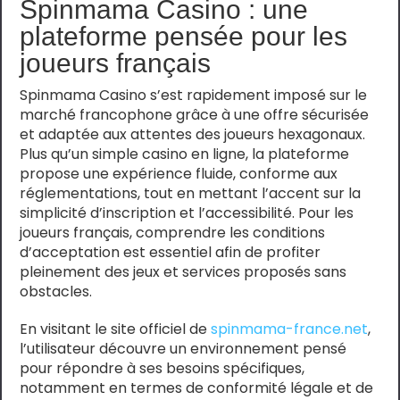
Spinmama Casino : une
plateforme pensée pour les
joueurs français
Spinmama Casino s’est rapidement imposé sur le
marché francophone grâce à une offre sécurisée
et adaptée aux attentes des joueurs hexagonaux.
Plus qu’un simple casino en ligne, la plateforme
propose une expérience fluide, conforme aux
réglementations, tout en mettant l’accent sur la
simplicité d’inscription et l’accessibilité. Pour les
joueurs français, comprendre les conditions
d’acceptation est essentiel afin de profiter
pleinement des jeux et services proposés sans
obstacles.
En visitant le site officiel de
spinmama-france.net
,
l’utilisateur découvre un environnement pensé
pour répondre à ses besoins spécifiques,
notamment en termes de conformité légale et de