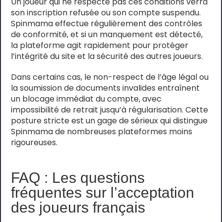
Un joueur qui ne respecte pas ces conditions verra
son inscription refusée ou son compte suspendu.
Spinmama effectue régulièrement des contrôles
de conformité, et si un manquement est détecté,
la plateforme agit rapidement pour protéger
l’intégrité du site et la sécurité des autres joueurs.
Dans certains cas, le non-respect de l’âge légal ou
la soumission de documents invalides entraînent
un blocage immédiat du compte, avec
impossibilité de retrait jusqu’à régularisation. Cette
posture stricte est un gage de sérieux qui distingue
Spinmama de nombreuses plateformes moins
rigoureuses.
FAQ : Les questions
fréquentes sur l’acceptation
des joueurs français