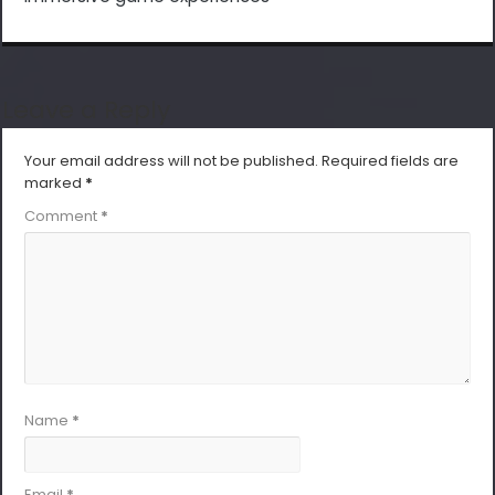
Leave a Reply
Your email address will not be published.
Required fields are
marked
*
Comment
*
Name
*
Email
*