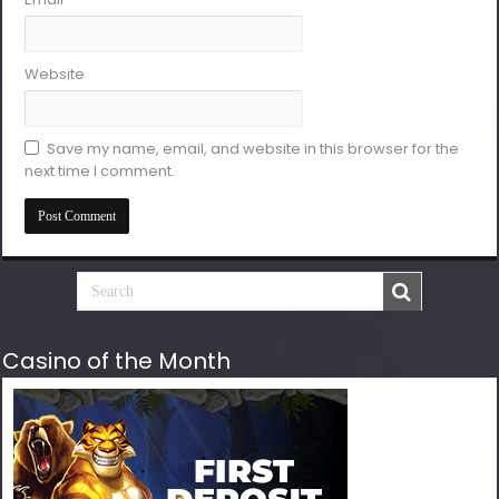
Website
Save my name, email, and website in this browser for the
next time I comment.
Casino of the Month