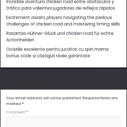
Increíble aventura chicken road entre obstáculos y
tráfico para valientes jugadores de reflejos rápidos
Excitement awaits players navigating the perilous
challenges of chicken road and mastering timing skills
Rasantes Hühner-Glück und chicken road für echte
Actionhelden
Ocaziile excelente pentru jucători cu spin mama
bonus code și câștiguri reale garantate
Leave a Reply
Your email address will not be published.
Required fields are
marked
*
Comment
*