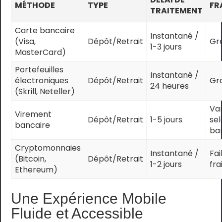
MÉTHODE
TYPE
FR
TRAITEMENT
Carte bancaire
Instantané /
(Visa,
Dépôt/Retrait
Gra
1-3 jours
MasterCard)
Portefeuilles
Instantané /
électroniques
Dépôt/Retrait
Gra
24 heures
(Skrill, Neteller)
Var
Virement
Dépôt/Retrait
1-5 jours
sel
bancaire
ba
Cryptomonnaies
Instantané /
Fai
(Bitcoin,
Dépôt/Retrait
1-2 jours
fra
Ethereum)
Une Expérience Mobile
Fluide et Accessible