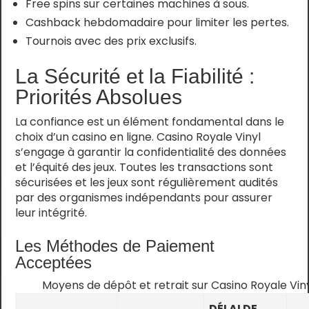
Free spins sur certaines machines à sous.
Cashback hebdomadaire pour limiter les pertes.
Tournois avec des prix exclusifs.
La Sécurité et la Fiabilité :
Priorités Absolues
La confiance est un élément fondamental dans le
choix d’un casino en ligne. Casino Royale Vinyl
s’engage à garantir la confidentialité des données
et l’équité des jeux. Toutes les transactions sont
sécurisées et les jeux sont régulièrement audités
par des organismes indépendants pour assurer
leur intégrité.
Les Méthodes de Paiement
Acceptées
Moyens de dépôt et retrait sur Casino Royale Vin
DÉLAI DE