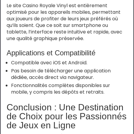
Le site Casino Royale Vinyl est entièrement
optimisé pour les appareils mobiles, permettant
aux joueurs de profiter de leurs jeux préférés où
qu’ils soient. Que ce soit sur smartphone ou
tablette, l’interface reste intuitive et rapide, avec
une qualité graphique préservée.
Applications et Compatibilité
Compatible avec iOS et Android.
Pas besoin de télécharger une application
dédiée, accès direct via navigateur.
Fonctionnalités complètes disponibles sur
mobile, y compris les dépôts et retraits.
Conclusion : Une Destination
de Choix pour les Passionnés
de Jeux en Ligne