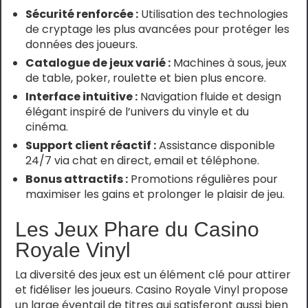
Sécurité renforcée :
Utilisation des technologies
de cryptage les plus avancées pour protéger les
données des joueurs.
Catalogue de jeux varié :
Machines à sous, jeux
de table, poker, roulette et bien plus encore.
Interface intuitive :
Navigation fluide et design
élégant inspiré de l’univers du vinyle et du
cinéma.
Support client réactif :
Assistance disponible
24/7 via chat en direct, email et téléphone.
Bonus attractifs :
Promotions régulières pour
maximiser les gains et prolonger le plaisir de jeu.
Les Jeux Phare du Casino
Royale Vinyl
La diversité des jeux est un élément clé pour attirer
et fidéliser les joueurs. Casino Royale Vinyl propose
un large éventail de titres qui satisferont aussi bien