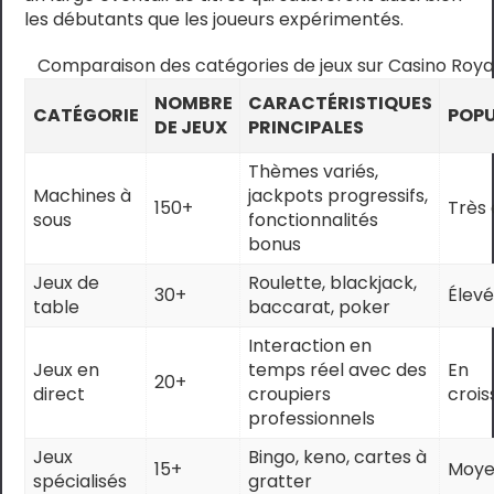
les débutants que les joueurs expérimentés.
Comparaison des catégories de jeux sur Casino Royal
NOMBRE
CARACTÉRISTIQUES
CATÉGORIE
POPU
DE JEUX
PRINCIPALES
Thèmes variés,
Machines à
jackpots progressifs,
150+
Très 
sous
fonctionnalités
bonus
Jeux de
Roulette, blackjack,
30+
Élev
table
baccarat, poker
Interaction en
Jeux en
temps réel avec des
En
20+
direct
croupiers
croi
professionnels
Jeux
Bingo, keno, cartes à
15+
Moye
spécialisés
gratter