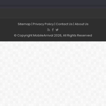
Sitemap
|
Privacy Policy
|
Contact Us
|
About Us
© Copyright MobileArrival 2026, All Rights Reserved