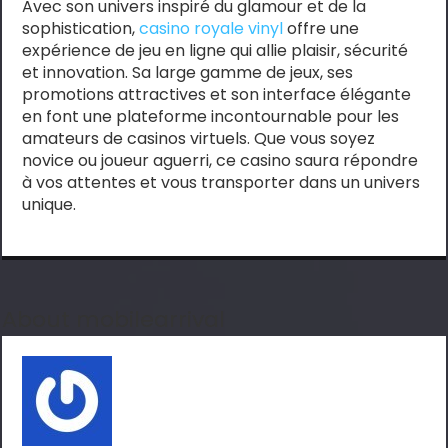
Avec son univers inspiré du glamour et de la
sophistication,
casino royale vinyl
offre une
expérience de jeu en ligne qui allie plaisir, sécurité
et innovation. Sa large gamme de jeux, ses
promotions attractives et son interface élégante
en font une plateforme incontournable pour les
amateurs de casinos virtuels. Que vous soyez
novice ou joueur aguerri, ce casino saura répondre
à vos attentes et vous transporter dans un univers
unique.
About mobilearrival