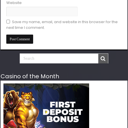
Website
Save my name, email, and website in this browser for the
next time I comment.
Casino of the Month