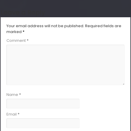
Leave a Reply
Your email address will not be published.
Required fields are
marked
*
Comment
*
Name
*
Email
*