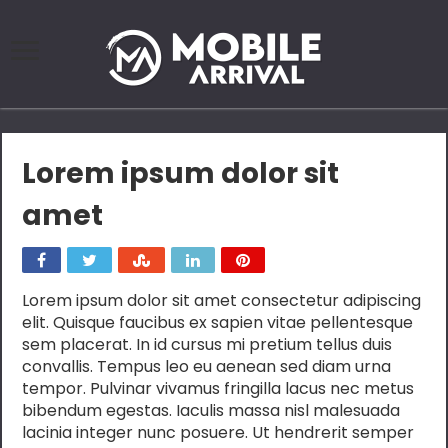
Lorem ipsum dolor sit
amet
Lorem ipsum dolor sit amet consectetur adipiscing
elit. Quisque faucibus ex sapien vitae pellentesque
sem placerat. In id cursus mi pretium tellus duis
convallis. Tempus leo eu aenean sed diam urna
tempor. Pulvinar vivamus fringilla lacus nec metus
bibendum egestas. Iaculis massa nisl malesuada
lacinia integer nunc posuere. Ut hendrerit semper