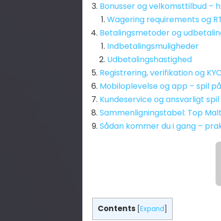
Bonusser og velkomsttilbud – h
Wagering requirements og R
Betalingsmetoder og udbetaling
Indbetalingsmuligheder
Udbetalingshastighed
Registrering, verifikation og KYC 
Mobiloplevelse og app – spil på
Kundeservice og ansvarligt spil
Sammenligningstabel: Top Malta
Sådan kommer du i gang – prakt
Contents
[
Expand
]