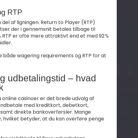
 og RTP
del af ligningen. Return to Player (RTP)
tser der i gennemsnit betales tilbage til
 % RTP er ofte mere attraktivt end et med 92 %
dler.
e både wagering requirements og RTP for at
g udbetalingstid – hvad
k
a online casinoer er det brede udvalg af
indbetale med kreditkort, debetkort,
er, samt direkte bankoverførsler. Mange
, hvilket betyder, at du kan overføre penge