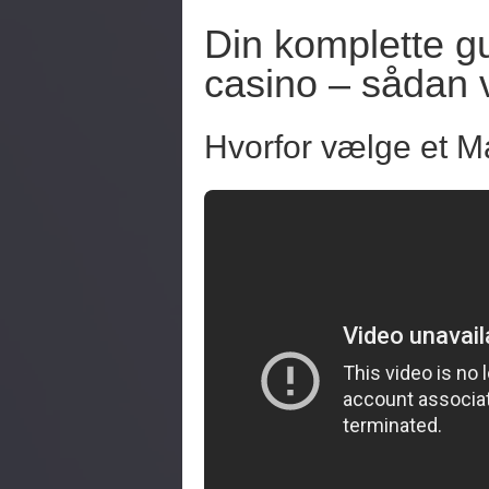
Din komplette gu
casino – sådan 
Hvorfor vælge et Ma