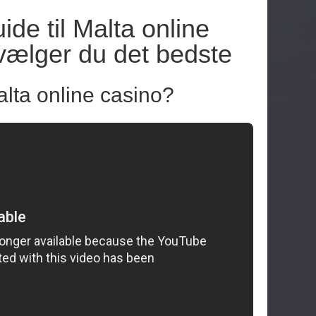
ide til Malta online
vælger du det bedste
lta online casino?