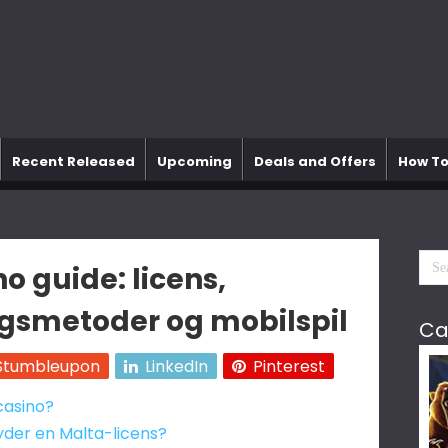
Recent Released
Upcoming
Deals and Offers
How To
o guide: licens,
ngsmetoder og mobilspil
Ca
Stumbleupon
LinkedIn
Pinterest
casino?
yder en Malta-licens?