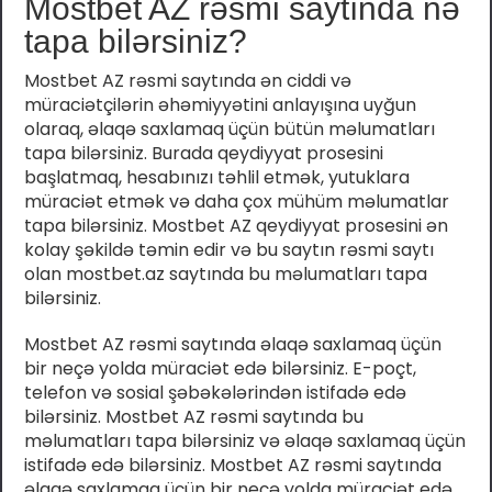
Mostbet AZ rəsmi saytında nə
tapa bilərsiniz?
Mostbet AZ rəsmi saytında ən ciddi və
müraciətçilərin əhəmiyyətini anlayışına uyğun
olaraq, əlaqə saxlamaq üçün bütün məlumatları
tapa bilərsiniz. Burada qeydiyyat prosesini
başlatmaq, hesabınızı təhlil etmək, yutuklara
müraciət etmək və daha çox mühüm məlumatlar
tapa bilərsiniz. Mostbet AZ qeydiyyat prosesini ən
kolay şəkildə təmin edir və bu saytın rəsmi saytı
olan mostbet.az saytında bu məlumatları tapa
bilərsiniz.
Mostbet AZ rəsmi saytında əlaqə saxlamaq üçün
bir neçə yolda müraciət edə bilərsiniz. E-poçt,
telefon və sosial şəbəkələrindən istifadə edə
bilərsiniz. Mostbet AZ rəsmi saytında bu
məlumatları tapa bilərsiniz və əlaqə saxlamaq üçün
istifadə edə bilərsiniz. Mostbet AZ rəsmi saytında
əlaqə saxlamaq üçün bir neçə yolda müraciət edə