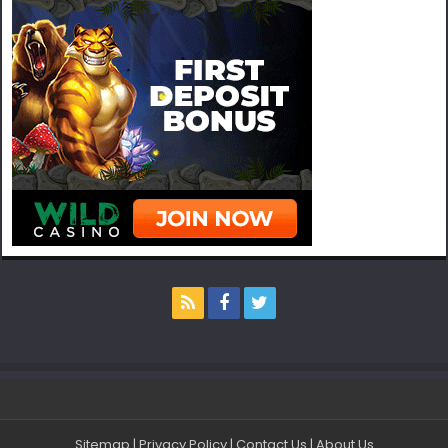
Sitemap
|
Privacy Policy
|
Contact Us
|
About Us