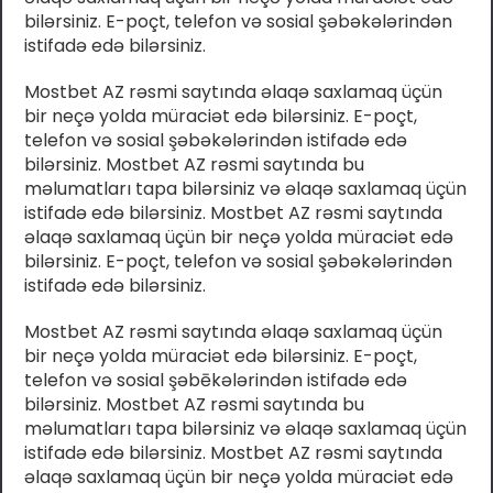
bilərsiniz. E-poçt, telefon və sosial şəbəkələrindən
istifadə edə bilərsiniz.
Mostbet AZ rəsmi saytında əlaqə saxlamaq üçün
bir neçə yolda müraciət edə bilərsiniz. E-poçt,
telefon və sosial şəbəkələrindən istifadə edə
bilərsiniz. Mostbet AZ rəsmi saytında bu
məlumatları tapa bilərsiniz və əlaqə saxlamaq üçün
istifadə edə bilərsiniz. Mostbet AZ rəsmi saytında
əlaqə saxlamaq üçün bir neçə yolda müraciət edə
bilərsiniz. E-poçt, telefon və sosial şəbəkələrindən
istifadə edə bilərsiniz.
Mostbet AZ rəsmi saytında əlaqə saxlamaq üçün
bir neçə yolda müraciət edə bilərsiniz. E-poçt,
telefon və sosial şəbēkələrindən istifadə edə
bilərsiniz. Mostbet AZ rəsmi saytında bu
məlumatları tapa bilərsiniz və əlaqə saxlamaq üçün
istifadə edə bilərsiniz. Mostbet AZ rəsmi saytında
əlaqə saxlamaq üçün bir neçə yolda müraciət edə