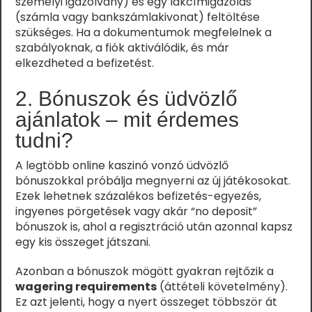
személyi igazolvány) és egy lakcímigazolás
(számla vagy bankszámlakivonat) feltöltése
szükséges. Ha a dokumentumok megfelelnek a
szabályoknak, a fiók aktiválódik, és már
elkezdheted a befizetést.
2. Bónuszok és üdvözlő
ajánlatok – mit érdemes
tudni?
A legtöbb online kaszinó vonzó üdvözlő
bónuszokkal próbálja megnyerni az új játékosokat.
Ezek lehetnek százalékos befizetés-egyezés,
ingyenes pörgetések vagy akár “no deposit”
bónuszok is, ahol a regisztráció után azonnal kapsz
egy kis összeget játszani.
Azonban a bónuszok mögött gyakran rejtőzik a
wagering requirements
(áttételi követelmény).
Ez azt jelenti, hogy a nyert összeget többször át