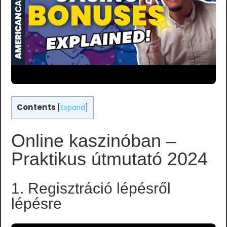
Contents
[
Expand
]
Online kaszinóban –
Praktikus útmutató 2024
1. Regisztráció lépésről
lépésre