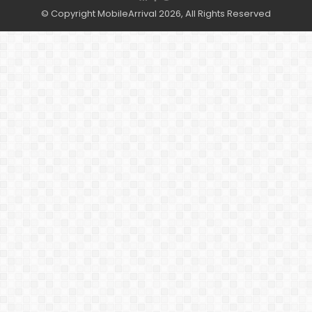
© Copyright MobileArrival 2026, All Rights Reserved