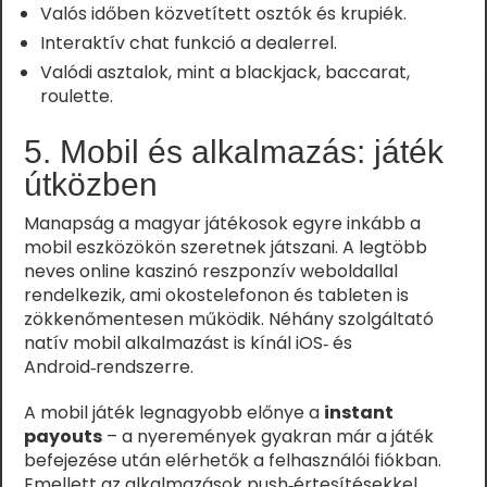
Valós időben közvetített osztók és krupiék.
Interaktív chat funkció a dealerrel.
Valódi asztalok, mint a blackjack, baccarat,
roulette.
5. Mobil és alkalmazás: játék
útközben
Manapság a magyar játékosok egyre inkább a
mobil eszközökön szeretnek játszani. A legtöbb
neves online kaszinó reszponzív weboldallal
rendelkezik, ami okostelefonon és tableten is
zökkenőmentesen működik. Néhány szolgáltató
natív mobil alkalmazást is kínál iOS‑ és
Android‑rendszerre.
A mobil játék legnagyobb előnye a
instant
payouts
– a nyeremények gyakran már a játék
befejezése után elérhetők a felhasználói fiókban.
Emellett az alkalmazások push‑értesítésekkel