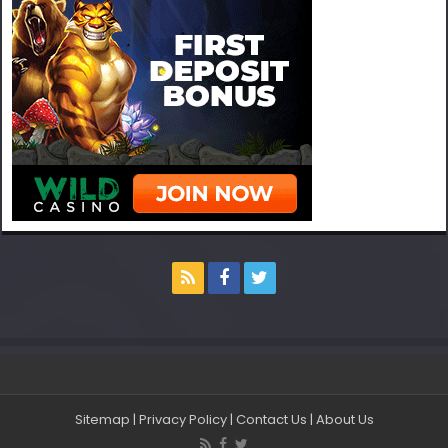
Sitemap
|
Privacy Policy
|
Contact Us
|
About Us