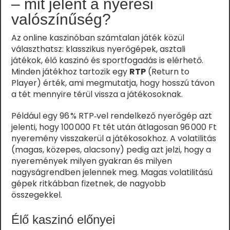
– mit jelent a nyerési
valószínűség?
Az online kaszinóban számtalan játék közül
választhatsz: klasszikus nyerőgépek, asztali
játékok, élő kaszinó és sportfogadás is elérhető.
Minden játékhoz tartozik egy
RTP
(Return to
Player) érték, ami megmutatja, hogy hosszú távon
a tét mennyire térül vissza a játékosoknak.
Például egy 96 % RTP‑vel rendelkező nyerőgép azt
jelenti, hogy 100 000 Ft tét után átlagosan 96 000 Ft
nyeremény visszakerül a játékosokhoz. A volatilitás
(magas, közepes, alacsony) pedig azt jelzi, hogy a
nyeremények milyen gyakran és milyen
nagyságrendben jelennek meg. Magas volatilitású
gépek ritkábban fizetnek, de nagyobb
összegekkel.
Élő kaszinó előnyei