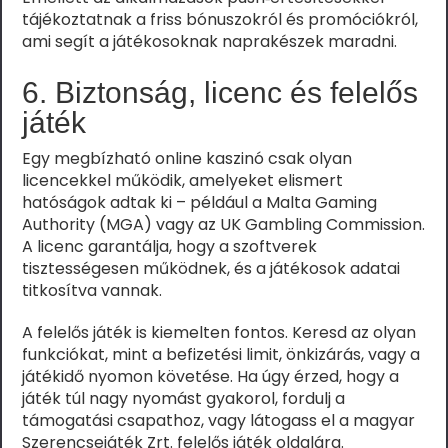
tájékoztatnak a friss bónuszokról és promóciókról,
ami segít a játékosoknak naprakészek maradni.
6. Biztonság, licenc és felelős
játék
Egy megbízható online kaszinó csak olyan
licencekkel működik, amelyeket elismert
hatóságok adtak ki – például a Malta Gaming
Authority (MGA) vagy az UK Gambling Commission.
A licenc garantálja, hogy a szoftverek
tisztességesen működnek, és a játékosok adatai
titkosítva vannak.
A felelős játék is kiemelten fontos. Keresd az olyan
funkciókat, mint a befizetési limit, önkizárás, vagy a
játékidő nyomon követése. Ha úgy érzed, hogy a
játék túl nagy nyomást gyakorol, fordulj a
támogatási csapathoz, vagy látogass el a magyar
Szerencsejáték Zrt. felelős játék oldalára.