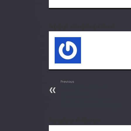
About mobilearrival
Previous
Unlocking the Future of
Online Gaming: A
Comprehensive Guide to
Casino Kingdom Mobile Login
Related Articles