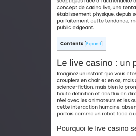
sceptiques face à l’authenticité de
concept de casino live, une tent
établissement physique, depuis
parfaitement cette tendance, mêl
public exigeant.
Contents
[
Expand
]
Le live casino : un
Imaginez un instant que vous êtes
croupiers en chair et en os, mais 
science-fiction, mais bien la pr
haute définition et des flux en di
réel avec les animateurs et les a
cette interaction humaine, absen
parfois comme un robot face à u
Pourquoi le live casino sé