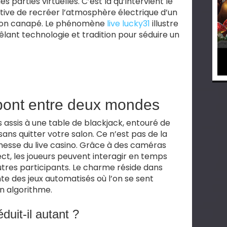
s parties virtuelles. C’est là qu’intervient le
ative de recréer l’atmosphère électrique d’un
 son canapé. Le phénomène
live lucky31
illustre
ant technologie et tradition pour séduire un
 pont entre deux mondes
 assis à une table de blackjack, entouré de
sans quitter votre salon. Ce n’est pas de la
omesse du live casino. Grâce à des caméras
rect, les joueurs peuvent interagir en temps
utres participants. Le charme réside dans
te des jeux automatisés où l’on se sent
n algorithme.
duit-il autant ?