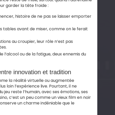
r garder la tête froide :
ncer, histoire de ne pas se laisser emporter
s tables avant de miser, comme on le ferait
ions au croupier, leur rôle n’est pas
tes.
de l’alcool ou de la fatigue, deux ennemis du
entre innovation et tradition
me la réalité virtuelle ou augmentée
loin l’expérience live. Pourtant, il ne
du jeu reste l’humain, avec ses émotions, ses
casino, c’est un peu comme un vieux film en noir
il conserve un charme indéniable que le