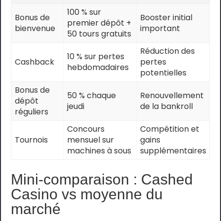
100 % sur
Bonus de
Booster initial
premier dépôt +
bienvenue
important
50 tours gratuits
Réduction des
10 % sur pertes
Cashback
pertes
hebdomadaires
potentielles
Bonus de
50 % chaque
Renouvellement
dépôt
jeudi
de la bankroll
réguliers
Concours
Compétition et
Tournois
mensuel sur
gains
machines à sous
supplémentaires
Mini-comparaison : Cashed
Casino vs moyenne du
marché