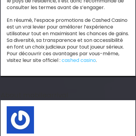
le pays de résidence, il est donc recommandé de
consulter les termes avant de s’engager.
En résumé, l’espace promotions de Cashed Casino
est un vrai levier pour améliorer l’expérience
utilisateur tout en maximisant les chances de gains.
Sa diversité, sa transparence et son accessibilité
en font un choix judicieux pour tout joueur sérieux.
Pour découvrir ces avantages par vous-même,
visitez leur site officiel :
cashed casino
.
About mobilearrival