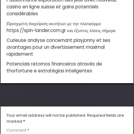
casino en ligne suisse et gains potentiels
considérables
Προηγμένη διαχείριση ακινήτων με την πλατφόρμα
https://spin-lander.com.gr και έξυπνες λύσεις σήμερα
Curieuse analyse concernant playjonny et ses
avantages pour un divertissement maximal
rapidement
Potenciais retornos financeiros através de
thorfortune e estratégias inteligentes
Leave a Reply
Your email address will not be published.
Required fields are
marked
*
Comment
*