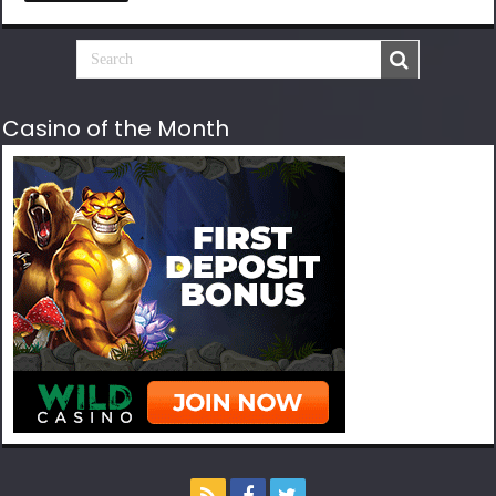
Casino of the Month