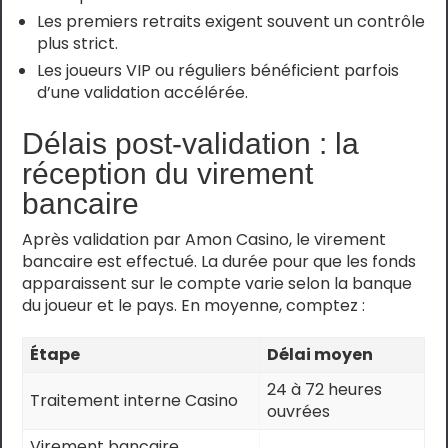
Les premiers retraits exigent souvent un contrôle
plus strict.
Les joueurs VIP ou réguliers bénéficient parfois
d’une validation accélérée.
Délais post-validation : la
réception du virement
bancaire
Après validation par Amon Casino, le virement
bancaire est effectué. La durée pour que les fonds
apparaissent sur le compte varie selon la banque
du joueur et le pays. En moyenne, comptez :
Étape
Délai moyen
24 à 72 heures
Traitement interne Casino
ouvrées
Virement bancaire