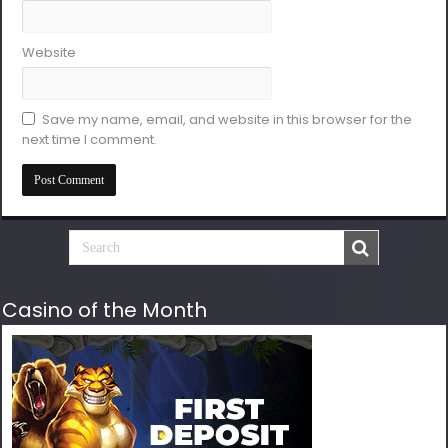
Website
Save my name, email, and website in this browser for the
next time I comment.
Casino of the Month