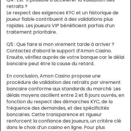
retraits ?
Le respect des exigences KYC et un historique de
joueur fiable contribuent à des validations plus
rapides. Les joueurs VIP bénéficient parfois d’un
traitement prioritaire.
Q5 : Que faire si mon virement tarde à arriver ?
Contactez d’abord le support d’Amon Casino.
Ensuite, vérifiez auprès de votre banque car le délai
bancaire peut être la cause du retard.
En conclusion, Amon Casino propose une
procédure de validation des retraits par virement
bancaire conforme aux standards du marché. Les
délais moyens oscillent entre 2 et 8 jours ouvrés, en
fonction du respect des démarches KYC, de la
fréquence des demandes, et des spécificités
bancaires. Cette transparence et rigueur
renforcent la confiance des joueurs, un critère clé
dans le choix d’un casino en ligne. Pour plus