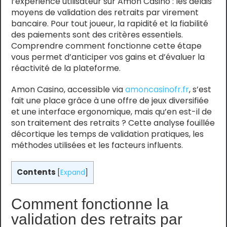
l’expérience utilisateur sur Amon Casino : les délais
moyens de validation des retraits par virement
bancaire. Pour tout joueur, la rapidité et la fiabilité
des paiements sont des critères essentiels.
Comprendre comment fonctionne cette étape
vous permet d’anticiper vos gains et d’évaluer la
réactivité de la plateforme.
Amon Casino, accessible via
amoncasinofr.fr
, s’est
fait une place grâce à une offre de jeux diversifiée
et une interface ergonomique, mais qu’en est-il de
son traitement des retraits ? Cette analyse fouillée
décortique les temps de validation pratiques, les
méthodes utilisées et les facteurs influents.
Contents
[
Expand
]
Comment fonctionne la
validation des retraits par