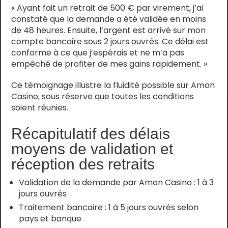
« Ayant fait un retrait de 500 € par virement, j’ai
constaté que la demande a été validée en moins
de 48 heures. Ensuite, l’argent est arrivé sur mon
compte bancaire sous 2 jours ouvrés. Ce délai est
conforme à ce que j’espérais et ne m’a pas
empêché de profiter de mes gains rapidement. »
Ce témoignage illustre la fluidité possible sur Amon
Casino, sous réserve que toutes les conditions
soient réunies.
Récapitulatif des délais
moyens de validation et
réception des retraits
Validation de la demande par Amon Casino : 1 à 3
jours ouvrés
Traitement bancaire : 1 à 5 jours ouvrés selon
pays et banque