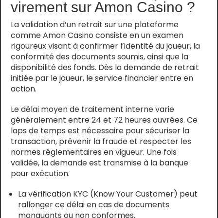
virement sur Amon Casino ?
La validation d’un retrait sur une plateforme
comme Amon Casino consiste en un examen
rigoureux visant à confirmer l’identité du joueur, la
conformité des documents soumis, ainsi que la
disponibilité des fonds. Dès la demande de retrait
initiée par le joueur, le service financier entre en
action.
Le délai moyen de traitement interne varie
généralement entre 24 et 72 heures ouvrées. Ce
laps de temps est nécessaire pour sécuriser la
transaction, prévenir la fraude et respecter les
normes réglementaires en vigueur. Une fois
validée, la demande est transmise à la banque
pour exécution.
La vérification KYC (Know Your Customer) peut
rallonger ce délai en cas de documents
manquants ou non conformes.