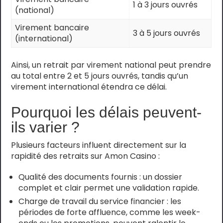
1 à 3 jours ouvrés
(national)
Virement bancaire
3 à 5 jours ouvrés
(international)
Ainsi, un retrait par virement national peut prendre
au total entre 2 et 5 jours ouvrés, tandis qu’un
virement international étendra ce délai.
Pourquoi les délais peuvent-
ils varier ?
Plusieurs facteurs influent directement sur la
rapidité des retraits sur Amon Casino :
Qualité des documents fournis : un dossier
complet et clair permet une validation rapide.
Charge de travail du service financier : les
périodes de forte affluence, comme les week-