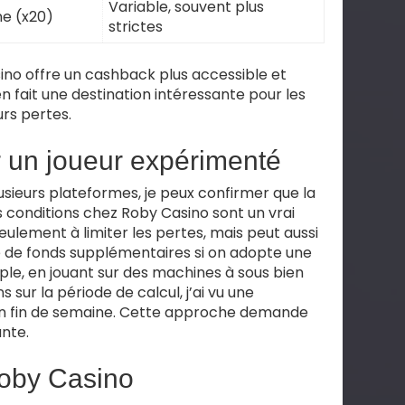
Variable, souvent plus
e (x20)
strictes
no offre un cashback plus accessible et
n fait une destination intéressante pour les
rs pertes.
 un joueur expérimenté
usieurs plateformes, je peux confirmer que la
es conditions chez Roby Casino sont un vrai
eulement à limiter les pertes, mais peut aussi
e de fonds supplémentaires si on adopte une
e, en jouant sur des machines à sous bien
s sur la période de calcul, j’ai vu une
en fin de semaine. Cette approche demande
ante.
oby Casino