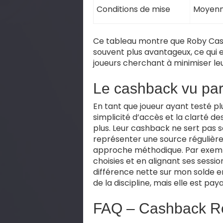
Conditions de mise
Moyenn
Ce tableau montre que Roby Casi
souvent plus avantageux, ce qui e
joueurs cherchant à minimiser leu
Le cashback vu par
En tant que joueur ayant testé pl
simplicité d’accès et la clarté d
plus. Leur cashback ne sert pas s
représenter une source régulièr
approche méthodique. Par exempl
choisies et en alignant ses session
différence nette sur mon solde 
de la discipline, mais elle est pay
FAQ – Cashback R