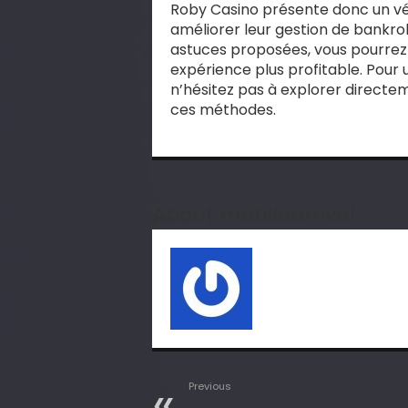
Roby Casino présente donc un vér
améliorer leur gestion de bankro
astuces proposées, vous pourrez 
expérience plus profitable. Pour
n’hésitez pas à explorer direct
ces méthodes.
About mobilearrival
Previous
Viggoslots Casino : dépôt