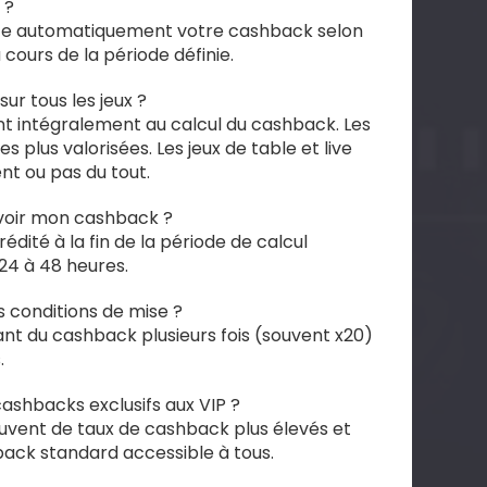
 ?
dite automatiquement votre cashback selon
 cours de la période définie.
sur tous les jeux ?
ent intégralement au calcul du cashback. Les
s plus valorisées. Les jeux de table et live
nt ou pas du tout.
cevoir mon cashback ?
ité à la fin de la période de calcul
24 à 48 heures.
s conditions de mise ?
tant du cashback plusieurs fois (souvent x20)
.
ashbacks exclusifs aux VIP ?
souvent de taux de cashback plus élevés et
back standard accessible à tous.