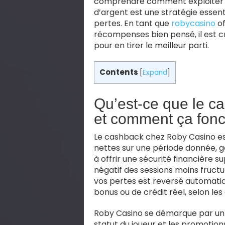
comprendre comment exploiter 
d’argent est une stratégie essenti
pertes. En tant que
robycasino
of
récompenses bien pensé, il est cr
pour en tirer le meilleur parti.
Contents
[
Expand
]
Qu’est-ce que le c
et comment ça fonc
Le cashback chez Roby Casino e
nettes sur une période donnée,
à offrir une sécurité financière s
négatif des sessions moins fructu
vos pertes est reversé automati
bonus ou de crédit réel, selon les
Roby Casino se démarque par un c
statut du joueur et les promotio