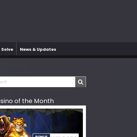
 Solve
News & Updates
sino of the Month