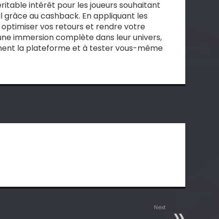
itable intérêt pour les joueurs souhaitant
ll grâce au cashback. En appliquant les
optimiser vos retours et rendre votre
 une immersion complète dans leur univers,
ement la plateforme et à tester vous-même
Next
Inscription rapide sur