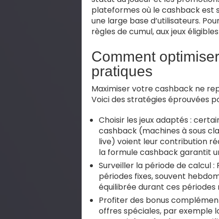
plateformes où le cashback est sou
une large base d’utilisateurs. Pour
règles de cumul, aux jeux éligibles
Comment optimiser 
pratiques
Maximiser votre cashback ne rep
Voici des stratégies éprouvées p
Choisir les jeux adaptés : certa
cashback (machines à sous class
live) voient leur contribution ré
la formule cashback garantit u
Surveiller la période de calcul 
périodes fixes, souvent hebdo
équilibrée durant ces période
Profiter des bonus complémenta
offres spéciales, par exemple l