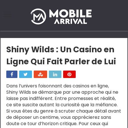
Shiny Wilds : Un Casino en
Ligne Qui Fait Parler de Lui
Dans l’univers foisonnant des casinos en ligne,
Shiny Wilds se démarque par une approche qui ne
laisse pas indifférent. Entre promesses et réalité,
ce site suscite autant la curiosité que la méfiance.
Si vous êtes du genre à scruter chaque détail avant
de déposer un centime, vous apprécierez sans
doute ce tour d’horizon critique. Pour ceux qui