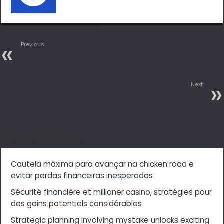
Previous
Coolzino Casino Online –
Nowa Era Gier Hazardowych
w Sieci
Next
Plongée dans l’univers
d’Aphrodite Casino : entre
mythe et réalité
Related Articles
Cautela máxima para avançar na chicken road e
evitar perdas financeiras inesperadas
Sécurité financière et millioner casino, stratégies pour
des gains potentiels considérables
Strategic planning involving mystake unlocks exciting