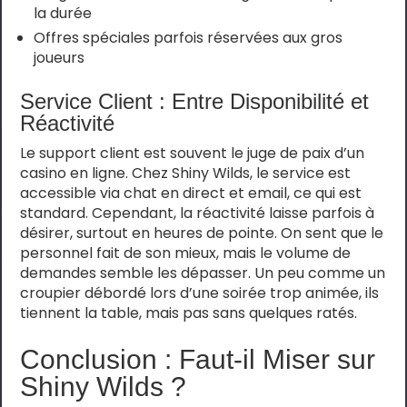
la durée
Offres spéciales parfois réservées aux gros
joueurs
Service Client : Entre Disponibilité et
Réactivité
Le support client est souvent le juge de paix d’un
casino en ligne. Chez Shiny Wilds, le service est
accessible via chat en direct et email, ce qui est
standard. Cependant, la réactivité laisse parfois à
désirer, surtout en heures de pointe. On sent que le
personnel fait de son mieux, mais le volume de
demandes semble les dépasser. Un peu comme un
croupier débordé lors d’une soirée trop animée, ils
tiennent la table, mais pas sans quelques ratés.
Conclusion : Faut-il Miser sur
Shiny Wilds ?