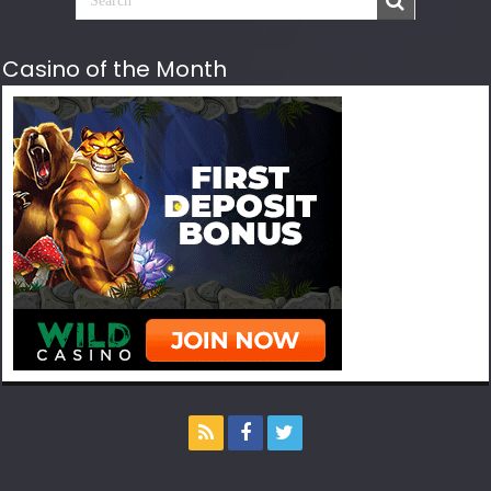
Casino of the Month