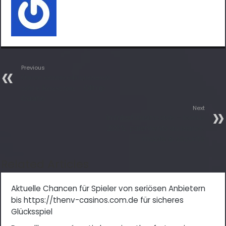
Previous
Олимп казино официальный
сайт в Казахстане – Olimp
Casino
Next
1mlnbet casino avis – bonus
200 %, paiements au Maroc,
mobile & sécurité
Related Articles
Aktuelle Chancen für Spieler von seriösen Anbietern
bis https://thenv-casinos.com.de für sicheres
Glücksspiel