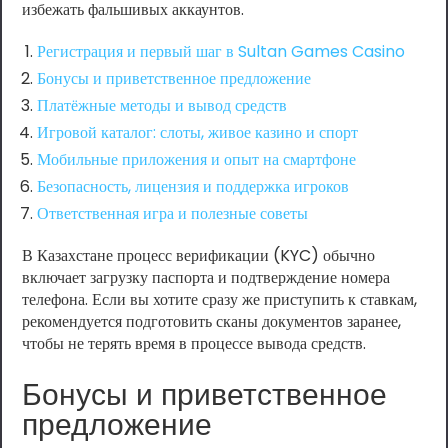
избежать фальшивых аккаунтов.
Регистрация и первый шаг в Sultan Games Casino
Бонусы и приветственное предложение
Платёжные методы и вывод средств
Игровой каталог: слоты, живое казино и спорт
Мобильные приложения и опыт на смартфоне
Безопасность, лицензия и поддержка игроков
Ответственная игра и полезные советы
В Казахстане процесс верификации (KYC) обычно
включает загрузку паспорта и подтверждение номера
телефона. Если вы хотите сразу же приступить к ставкам,
рекомендуется подготовить сканы документов заранее,
чтобы не терять время в процессе вывода средств.
Бонусы и приветственное
предложение