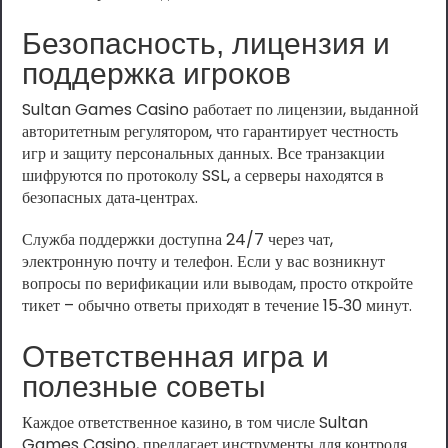
Безопасность, лицензия и
поддержка игроков
Sultan Games Casino работает по лицензии, выданной
авторитетным регулятором, что гарантирует честность
игр и защиту персональных данных. Все транзакции
шифруются по протоколу SSL, а серверы находятся в
безопасных дата‑центрах.
Служба поддержки доступна 24/7 через чат,
электронную почту и телефон. Если у вас возникнут
вопросы по верификации или выводам, просто откройте
тикет – обычно ответы приходят в течение 15‑30 минут.
Ответственная игра и
полезные советы
Каждое ответственное казино, в том числе Sultan
Games Casino, предлагает инструменты для контроля