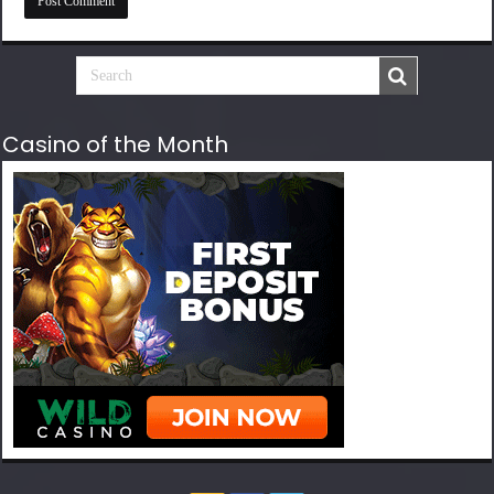
Casino of the Month