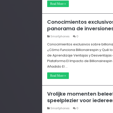
Read More »
Conocimientos exclusivos 
panorama de inversiones
Smartphones
0
Conocimientos exclusivos sobre billiona
¿Cómo Funciona Billionairespin y Qué l
de Aprendizaje Ventajas y Desventajas de
Plataforma El Impacto de Billionairespi
Añadido El …
Read More »
Vrolijke momenten beleef
speelplezier voor iedere
Smartphones
0