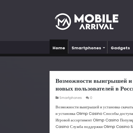
Home
Smartphones
Gadgets
Возможности выигрышей и у
новых пользователей в Рос
Smartphones
0
Возможности выигрышей и установка скачать
и установка Olimp Casino Способы доступа 
Игровой ассортимент Olimp Casino Популяр
Casino Служба поддержки Olimp Casino Бе