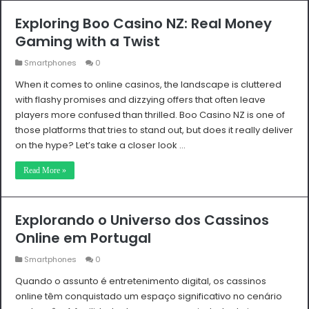
Exploring Boo Casino NZ: Real Money
Gaming with a Twist
Smartphones
0
When it comes to online casinos, the landscape is cluttered
with flashy promises and dizzying offers that often leave
players more confused than thrilled. Boo Casino NZ is one of
those platforms that tries to stand out, but does it really deliver
on the hype? Let’s take a closer look …
Read More »
Explorando o Universo dos Cassinos
Online em Portugal
Smartphones
0
Quando o assunto é entretenimento digital, os cassinos
online têm conquistado um espaço significativo no cenário