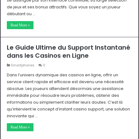
se distingue par son interface conviviale, sa large sélection
de jeux et ses bonus attractifs. Que vous soyez un joueur
débutant ou …
Read More »
Le Guide Ultime du Support Instantané
dans les Casinos en Ligne
Smartphones
0
Dans l’univers dynamique des casinos en ligne, offrir un
service client rapide et efficace est devenu une nécessité
absolue. Les joueurs attendent désormais une assistance
immédiate pour résoudre leurs problèmes, obtenir des
informations ou simplement clarifier leurs doutes. C’est là
qu’intervient le concept d’instant casino support, une solution
innovante qui …
Read More »