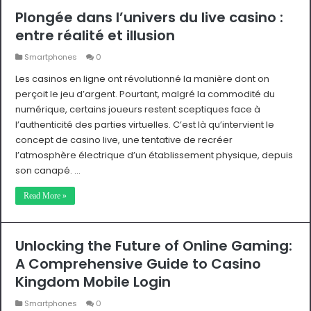
Plongée dans l’univers du live casino :
entre réalité et illusion
Smartphones
0
Les casinos en ligne ont révolutionné la manière dont on
perçoit le jeu d’argent. Pourtant, malgré la commodité du
numérique, certains joueurs restent sceptiques face à
l’authenticité des parties virtuelles. C’est là qu’intervient le
concept de casino live, une tentative de recréer
l’atmosphère électrique d’un établissement physique, depuis
son canapé. …
Read More »
Unlocking the Future of Online Gaming:
A Comprehensive Guide to Casino
Kingdom Mobile Login
Smartphones
0